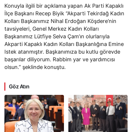
Konuyla ilgili bir açıklama yapan Ak Parti Kapaklı
İlçe Başkanı Recep Biyik “Akparti Tekirdağ Kadın
Kolları Başkanımız Nihal Erdoğan Köşdere’nin
tavsiyeleri, Genel Merkez Kadın Kolları
Başkanımız Lütfiye Selva Çam’ın olurlarıyla
Akparti Kapaklı Kadın Kolları Başkanlığına Emine
Istek atanmıştır. Başkanımıza bu kutlu görevde
başarılar diliyorum. Rabbim yar ve yardımcısı
olsun.” şeklinde konuştu.
Göz Atın