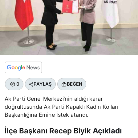
0
PAYLAŞ
BEĞEN
Ak Parti Genel Merkezi’nin aldığı karar
doğrultusunda Ak Parti Kapaklı Kadın Kolları
Başkanlığına Emine İstek atandı.
İlçe Başkanı Recep Biyik
Açıkladı