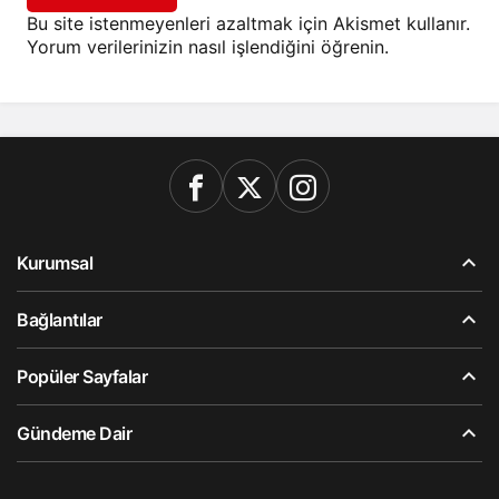
Bu site istenmeyenleri azaltmak için Akismet kullanır.
Yorum verilerinizin nasıl işlendiğini öğrenin.
Kurumsal
Bağlantılar
Popüler Sayfalar
Gündeme Dair