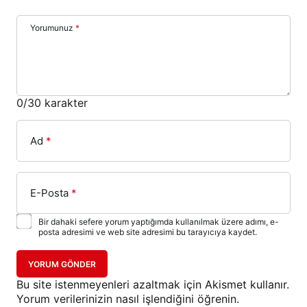
Yorumunuz
*
0
/30 karakter
Ad
*
E-Posta
*
Bir dahaki sefere yorum yaptığımda kullanılmak üzere adımı, e-
posta adresimi ve web site adresimi bu tarayıcıya kaydet.
YORUM GÖNDER
Bu site istenmeyenleri azaltmak için Akismet kullanır.
Yorum verilerinizin nasıl işlendiğini öğrenin.