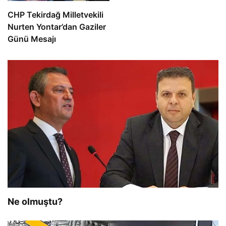
CHP Tekirdağ Milletvekili
Nurten Yontar’dan Gaziler
Günü Mesajı
Ne olmuştu?