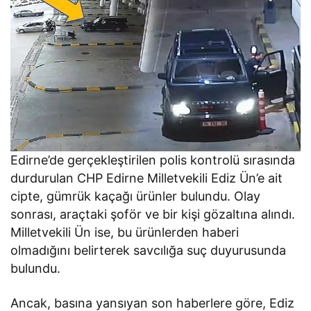
Edirne’de gerçekleştirilen polis kontrolü sırasında
durdurulan CHP Edirne Milletvekili Ediz Ün’e ait
ciptе, gümrük kaçağı ürünler bulundu. Olay
sonrası, araçtaki şoför ve bir kişi gözaltına alındı.
Milletvekili Ün ise, bu ürünlerden haberi
olmadığını belirterek savcılığa suç duyurusunda
bulundu.
Ancak, basına yansıyan son haberlere göre, Ediz