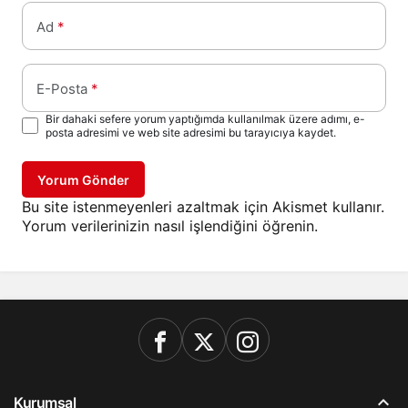
Ad
*
E-Posta
*
Bir dahaki sefere yorum yaptığımda kullanılmak üzere adımı, e-
posta adresimi ve web site adresimi bu tarayıcıya kaydet.
Yorum Gönder
Bu site istenmeyenleri azaltmak için Akismet kullanır.
Yorum verilerinizin nasıl işlendiğini öğrenin.
Kurumsal