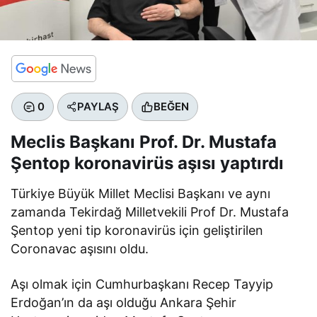
0
PAYLAŞ
BEĞEN
Meclis Başkanı Prof. Dr. Mustafa
Şentop koronavirüs aşısı yaptırdı
Türkiye Büyük Millet Meclisi Başkanı ve aynı
zamanda Tekirdağ Milletvekili Prof Dr. Mustafa
Şentop yeni tip koronavirüs için geliştirilen
Coronavac aşısını oldu.
Aşı olmak için Cumhurbaşkanı Recep Tayyip
Erdoğan’ın da aşı olduğu Ankara Şehir