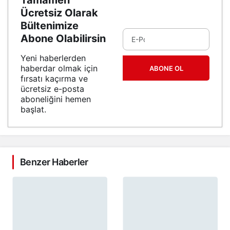
Tamamen
Ücretsiz Olarak
Bültenimize
Abone Olabilirsin
Yeni haberlerden
haberdar olmak için
ABONE OL
fırsatı kaçırma ve
ücretsiz e-posta
aboneliğini hemen
başlat.
Benzer Haberler