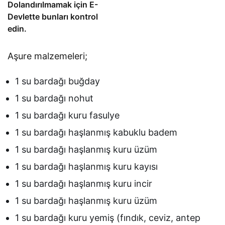
Dolandırılmamak için E-
Devlette bunları kontrol
edin.
Aşure malzemeleri;
1 su bardağı buğday
1 su bardağı nohut
1 su bardağı kuru fasulye
1 su bardağı haşlanmış kabuklu badem
1 su bardağı haşlanmış kuru üzüm
1 su bardağı haşlanmış kuru kayısı
1 su bardağı haşlanmış kuru incir
1 su bardağı haşlanmış kuru üzüm
1 su bardağı kuru yemiş (fındık, ceviz, antep