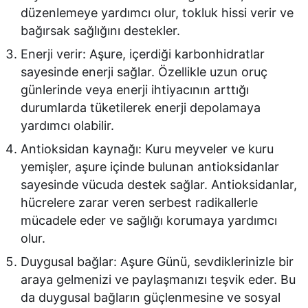
düzenlemeye yardımcı olur, tokluk hissi verir ve
bağırsak sağlığını destekler.
Enerji verir: Aşure, içerdiği karbonhidratlar
sayesinde enerji sağlar. Özellikle uzun oruç
günlerinde veya enerji ihtiyacının arttığı
durumlarda tüketilerek enerji depolamaya
yardımcı olabilir.
Antioksidan kaynağı: Kuru meyveler ve kuru
yemişler, aşure içinde bulunan antioksidanlar
sayesinde vücuda destek sağlar. Antioksidanlar,
hücrelere zarar veren serbest radikallerle
mücadele eder ve sağlığı korumaya yardımcı
olur.
Duygusal bağlar: Aşure Günü, sevdiklerinizle bir
araya gelmenizi ve paylaşmanızı teşvik eder. Bu
da duygusal bağların güçlenmesine ve sosyal