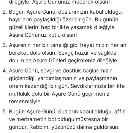
dileğiyle. Aşure Gününüz mübarek olsun!
Bugün Aşure Günü, dualarımızın kabul olduğu,
hayırların paylaşıldığı özel bir gün. Bu günün
güzelliklerini hep birlikte yaşamak dileğiyle.
Aşure Gününüz kutlu olsun!
Aşurenin her bir taneliği gibi hayatımızın her anı
bereket dolu olsun. Sevgi, huzur ve sağlıkla
dolu nice Aşure Günleri geçirmeniz dileğiyle.
Aşure Günü, sevgi ve dostluk bağlarımızın
güçlendiği, yardımlaşmanın ve paylaşmanın
önem kazandığı bir gün. Sevdiklerinizle birlikte
mutluluk dolu bir Aşure Günü geçirmeniz
temennisiyle.
Bugün Aşure Günü, duaların kabul olduğu, affın
ve merhametin bol olduğu müstesna bir
gündür. Rabbim, yüzünüzü daima güldürsün.