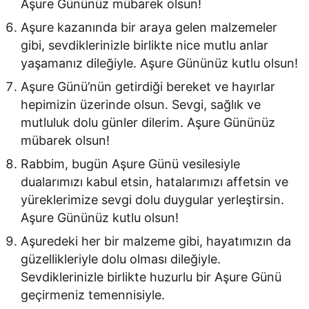
Aşure Gününüz mübarek olsun!
Aşure kazanında bir araya gelen malzemeler
gibi, sevdiklerinizle birlikte nice mutlu anlar
yaşamanız dileğiyle. Aşure Gününüz kutlu olsun!
Aşure Günü’nün getirdiği bereket ve hayırlar
hepimizin üzerinde olsun. Sevgi, sağlık ve
mutluluk dolu günler dilerim. Aşure Gününüz
mübarek olsun!
Rabbim, bugün Aşure Günü vesilesiyle
dualarımızı kabul etsin, hatalarımızı affetsin ve
yüreklerimize sevgi dolu duygular yerleştirsin.
Aşure Gününüz kutlu olsun!
Aşuredeki her bir malzeme gibi, hayatımızın da
güzellikleriyle dolu olması dileğiyle.
Sevdiklerinizle birlikte huzurlu bir Aşure Günü
geçirmeniz temennisiyle.