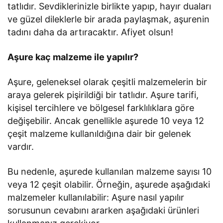
tatlıdır. Sevdiklerinizle birlikte yapıp, hayır duaları
ve güzel dileklerle bir arada paylaşmak, aşurenin
tadını daha da artıracaktır. Afiyet olsun!
Aşure kaç malzeme ile yapılır?
Aşure, geleneksel olarak çeşitli malzemelerin bir
araya gelerek pişirildiği bir tatlıdır. Aşure tarifi,
kişisel tercihlere ve bölgesel farklılıklara göre
değişebilir. Ancak genellikle aşurede 10 veya 12
çeşit malzeme kullanıldığına dair bir gelenek
vardır.
Bu nedenle, aşurede kullanılan malzeme sayısı 10
veya 12 çeşit olabilir. Örneğin, aşurede aşağıdaki
malzemeler kullanılabilir: Aşure nasıl yapılır
sorusunun cevabını ararken aşağıdaki ürünleri