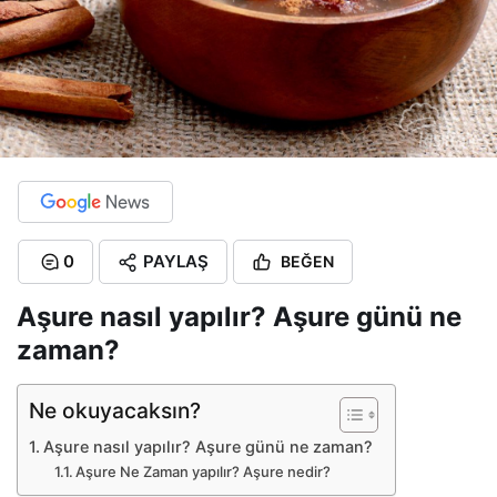
0
PAYLAŞ
BEĞEN
Aşure nasıl yapılır? Aşure günü ne
zaman?
Ne okuyacaksın?
Aşure nasıl yapılır? Aşure günü ne zaman?
Aşure Ne Zaman yapılır? Aşure nedir?