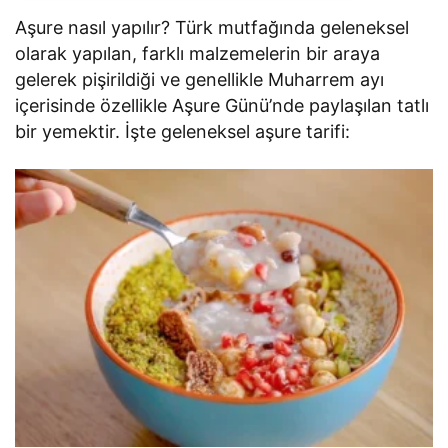
Aşure nasıl yapılır? Türk mutfağında geleneksel
olarak yapılan, farklı malzemelerin bir araya
gelerek pişirildiği ve genellikle Muharrem ayı
içerisinde özellikle Aşure Günü’nde paylaşılan tatlı
bir yemektir. İşte geleneksel aşure tarifi: