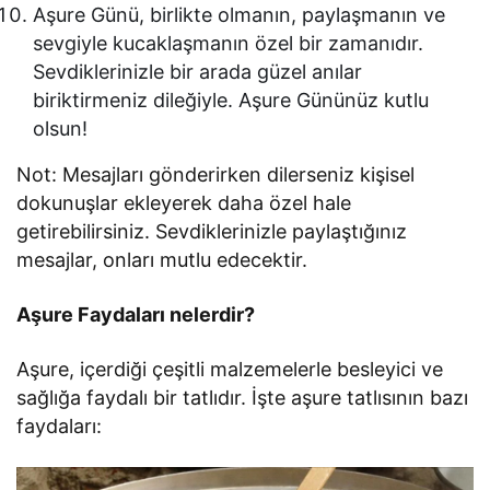
Aşure Günü, birlikte olmanın, paylaşmanın ve
sevgiyle kucaklaşmanın özel bir zamanıdır.
Sevdiklerinizle bir arada güzel anılar
biriktirmeniz dileğiyle. Aşure Gününüz kutlu
olsun!
Not: Mesajları gönderirken dilerseniz kişisel
dokunuşlar ekleyerek daha özel hale
getirebilirsiniz. Sevdiklerinizle paylaştığınız
mesajlar, onları mutlu edecektir.
Aşure Faydaları nelerdir?
Aşure, içerdiği çeşitli malzemelerle besleyici ve
sağlığa faydalı bir tatlıdır. İşte aşure tatlısının bazı
faydaları: