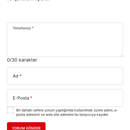
Yorumunuz
*
0
/30 karakter
Ad
*
E-Posta
*
Bir dahaki sefere yorum yaptığımda kullanılmak üzere adımı, e-
posta adresimi ve web site adresimi bu tarayıcıya kaydet.
YORUM GÖNDER