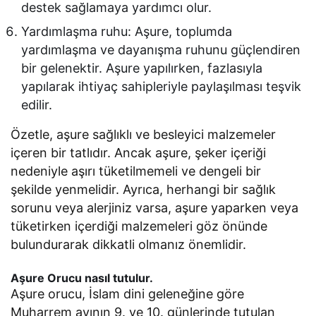
destek sağlamaya yardımcı olur.
Yardımlaşma ruhu: Aşure, toplumda
yardımlaşma ve dayanışma ruhunu güçlendiren
bir gelenektir. Aşure yapılırken, fazlasıyla
yapılarak ihtiyaç sahipleriyle paylaşılması teşvik
edilir.
Özetle, aşure sağlıklı ve besleyici malzemeler
içeren bir tatlıdır. Ancak aşure, şeker içeriği
nedeniyle aşırı tüketilmemeli ve dengeli bir
şekilde yenmelidir. Ayrıca, herhangi bir sağlık
sorunu veya alerjiniz varsa, aşure yaparken veya
tüketirken içerdiği malzemeleri göz önünde
bulundurarak dikkatli olmanız önemlidir.
Aşure Orucu nasıl tutulur.
Aşure orucu, İslam dini geleneğine göre
Muharrem ayının 9. ve 10. günlerinde tutulan