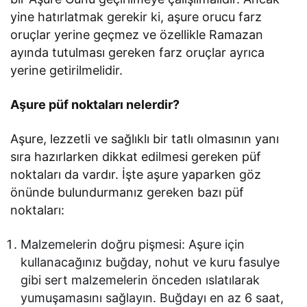
yine hatırlatmak gerekir ki, aşure orucu farz
oruçlar yerine geçmez ve özellikle Ramazan
ayında tutulması gereken farz oruçlar ayrıca
yerine getirilmelidir.
Aşure püf noktaları nelerdir?
Aşure, lezzetli ve sağlıklı bir tatlı olmasının yanı
sıra hazırlarken dikkat edilmesi gereken püf
noktaları da vardır. İşte aşure yaparken göz
önünde bulundurmanız gereken bazı püf
noktaları:
Malzemelerin doğru pişmesi: Aşure için
kullanacağınız buğday, nohut ve kuru fasulye
gibi sert malzemelerin önceden ıslatılarak
yumuşamasını sağlayın. Buğdayı en az 6 saat,