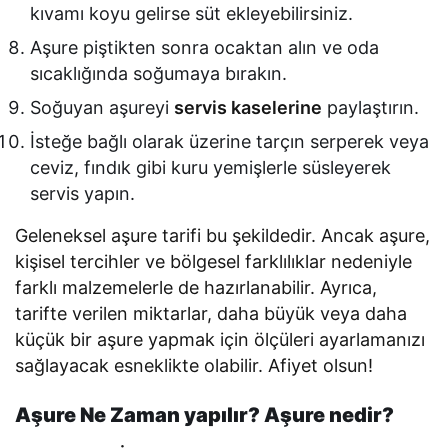
kıvamı koyu gelirse süt ekleyebilirsiniz.
Aşure piştikten sonra ocaktan alın ve oda
sıcaklığında soğumaya bırakın.
Soğuyan aşureyi
servis kaselerine
paylaştırın.
İsteğe bağlı olarak üzerine tarçın serperek veya
ceviz, fındık gibi kuru yemişlerle süsleyerek
servis yapın.
Geleneksel aşure tarifi bu şekildedir. Ancak aşure,
kişisel tercihler ve bölgesel farklılıklar nedeniyle
farklı malzemelerle de hazırlanabilir. Ayrıca,
tarifte verilen miktarlar, daha büyük veya daha
küçük bir aşure yapmak için ölçüleri ayarlamanızı
sağlayacak esneklikte olabilir. Afiyet olsun!
Aşure Ne Zaman yapılır? Aşure nedir?