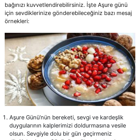
bağınızı kuvvetlendirebilirsiniz. İşte Aşure günü
için sevdiklerinize gönderebileceğiniz bazı mesaj
örnekleri:
Aşure Günü’nün bereketi, sevgi ve kardeşlik
duygularının kalplerimizi doldurmasına vesile
olsun. Sevgiyle dolu bir gün geçirmeniz