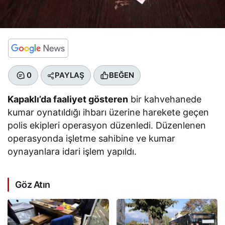
0
PAYLAŞ
BEĞEN
Kapaklı’da faaliyet gösteren
bir kahvehanede
kumar oynatıldığı ihbarı üzerine harekete geçen
polis ekipleri operasyon düzenledi. Düzenlenen
operasyonda işletme sahibine ve kumar
oynayanlara idari işlem yapıldı.
Göz Atın