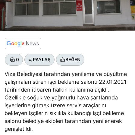
0
PAYLAŞ
BEĞEN
Vize Belediyesi tarafından yenileme ve büyültme
çalışmaları süren işçi bekleme salonu 22.01.2021
tarihinden itibaren halkın kullanıma açıldı.
Özellikle soğuk ve yağmurlu hava şartlarında
işyerlerine gitmek üzere servis araçlarını
bekleyen işçilerin sıklıkla kullandığı işçi bekleme
salonu belediye ekipleri tarafından yenilenerek
genişletildi.