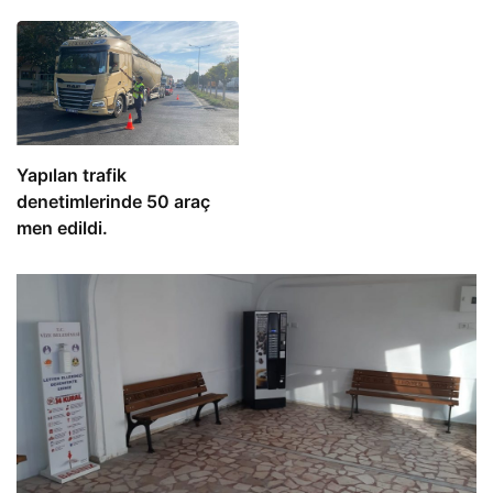
Yapılan trafik
denetimlerinde 50 araç
men edildi.