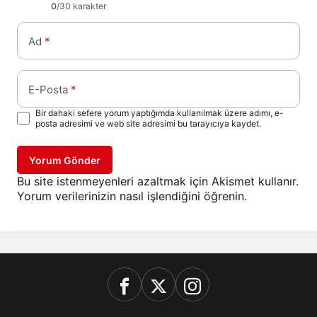
0
/30 karakter
Ad
*
E-Posta
*
Bir dahaki sefere yorum yaptığımda kullanılmak üzere adımı, e-
posta adresimi ve web site adresimi bu tarayıcıya kaydet.
Yorum Gönder
Bu site istenmeyenleri azaltmak için Akismet kullanır.
Yorum verilerinizin nasıl işlendiğini öğrenin.