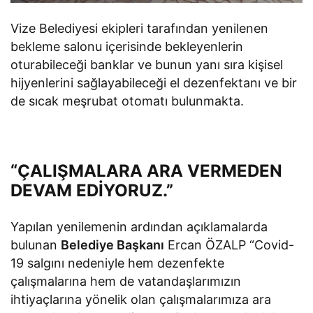
Vize Belediyesi ekipleri tarafından yenilenen
bekleme salonu içerisinde bekleyenlerin
oturabileceği banklar ve bunun yanı sıra kişisel
hijyenlerini sağlayabileceği el dezenfektanı ve bir
de sıcak meşrubat otomatı bulunmakta.
“ÇALIŞMALARA ARA VERMEDEN
DEVAM EDİYORUZ.”
Yapılan yenilemenin ardından açıklamalarda
bulunan
Belediye Başkanı
Ercan ÖZALP “Covid-
19 salgını nedeniyle hem dezenfekte
çalışmalarına hem de vatandaşlarımızın
ihtiyaçlarına yönelik olan çalışmalarımıza ara