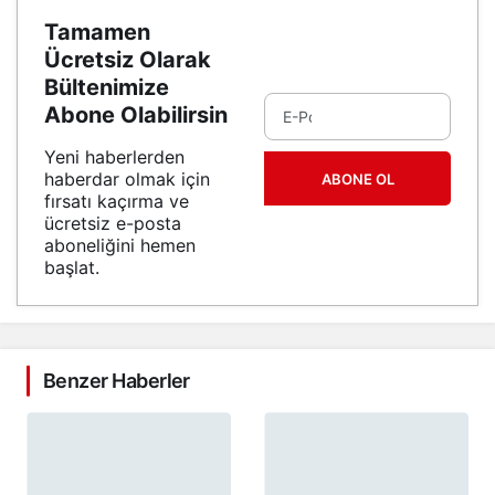
Tamamen
Ücretsiz Olarak
Bültenimize
Abone Olabilirsin
Yeni haberlerden
haberdar olmak için
ABONE OL
fırsatı kaçırma ve
ücretsiz e-posta
aboneliğini hemen
başlat.
Benzer Haberler