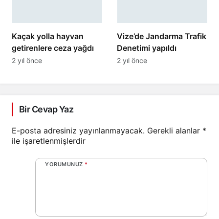
Kaçak yolla hayvan
Vize’de Jandarma Trafik
getirenlere ceza yağdı
Denetimi yapıldı
2 yıl önce
2 yıl önce
Bir Cevap Yaz
E-posta adresiniz yayınlanmayacak.
Gerekli alanlar
*
ile işaretlenmişlerdir
YORUMUNUZ
*