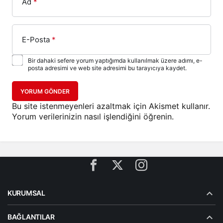
Ad
*
E-Posta
*
Bir dahaki sefere yorum yaptığımda kullanılmak üzere adımı, e-
posta adresimi ve web site adresimi bu tarayıcıya kaydet.
YORUM GÖNDER
Bu site istenmeyenleri azaltmak için Akismet kullanır.
Yorum verilerinizin nasıl işlendiğini öğrenin.
KURUMSAL
BAĞLANTILAR