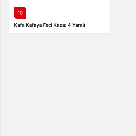
10
Kafa Kafaya Feci Kaza: 4 Yaralı