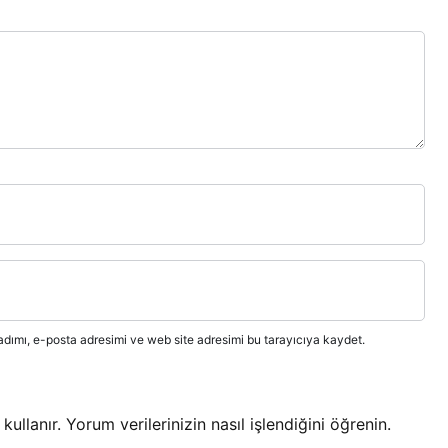
dımı, e-posta adresimi ve web site adresimi bu tarayıcıya kaydet.
kullanır.
Yorum verilerinizin nasıl işlendiğini öğrenin.