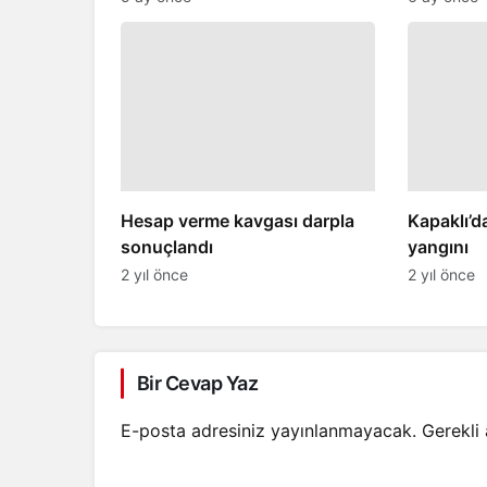
Hesap verme kavgası darpla
Kapaklı’d
sonuçlandı
yangını
2 yıl önce
2 yıl önce
Bir Cevap Yaz
E-posta adresiniz yayınlanmayacak.
Gerekli