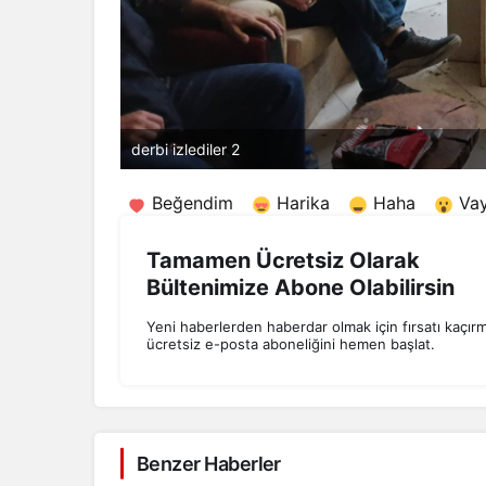
derbi izlediler 2
Beğendim
Harika
Haha
Va
Tamamen Ücretsiz Olarak
Bültenimize Abone Olabilirsin
Yeni haberlerden haberdar olmak için fırsatı kaçır
ücretsiz e-posta aboneliğini hemen başlat.
Benzer Haberler