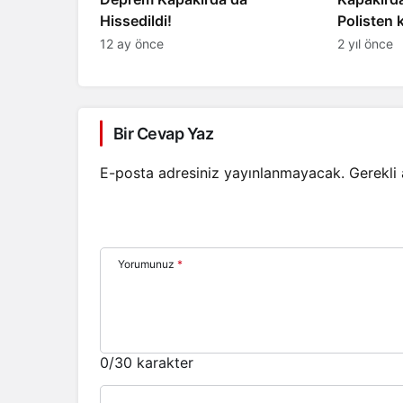
Hissedildi!
Polisten
12 ay önce
2 yıl önce
Bir Cevap Yaz
E-posta adresiniz yayınlanmayacak.
Gerekli
Yorumunuz
*
0
/30 karakter