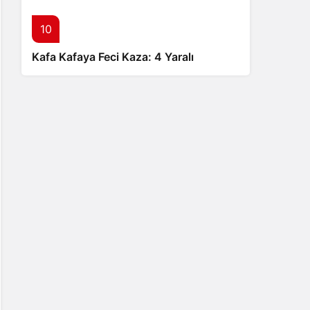
10
Kafa Kafaya Feci Kaza: 4 Yaralı