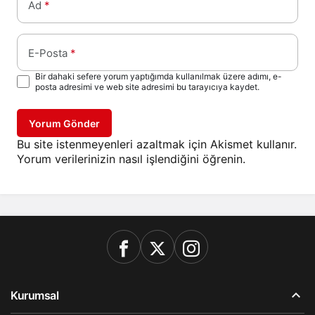
Ad
*
E-Posta
*
Bir dahaki sefere yorum yaptığımda kullanılmak üzere adımı, e-
posta adresimi ve web site adresimi bu tarayıcıya kaydet.
Yorum Gönder
Bu site istenmeyenleri azaltmak için Akismet kullanır.
Yorum verilerinizin nasıl işlendiğini öğrenin.
Kurumsal