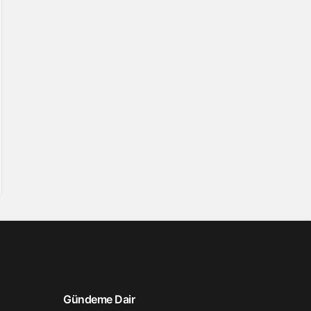
Gündeme Dair