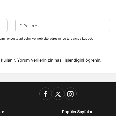
E-Posta
*
ımı, e-posta adresimi ve web site adresimi bu tarayıcıya kaydet.
kullanır.
Yorum verilerinizin nasıl işlendiğini öğrenin.
lar
Popüler Sayfalar