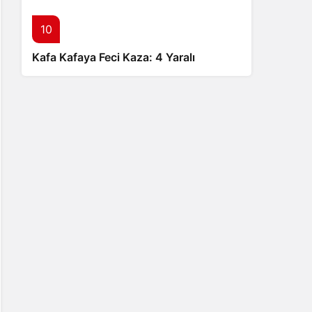
10
Kafa Kafaya Feci Kaza: 4 Yaralı