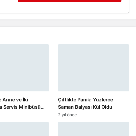
: Anne ve İki
Çiftlikte Panik: Yüzlerce
 Servis Minibüsü
Saman Balyası Kül Oldu
2 yıl önce