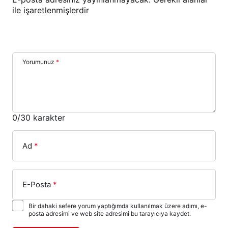
ile işaretlenmişlerdir
Yorumunuz
*
0
/30 karakter
Ad
*
E-Posta
*
Bir dahaki sefere yorum yaptığımda kullanılmak üzere adımı, e-
posta adresimi ve web site adresimi bu tarayıcıya kaydet.