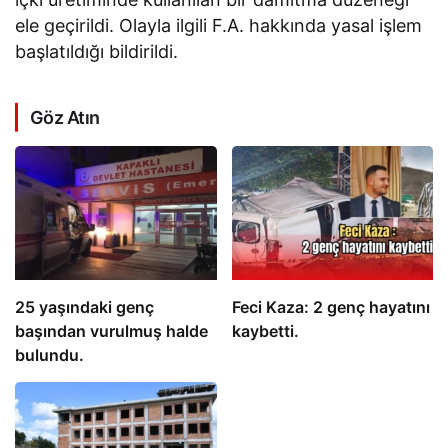
ele geçirildi. Olayla ilgili F.A. hakkında yasal işlem
başlatıldığı bildirildi.
Göz Atın
25 yaşındaki genç
Feci Kaza: 2 genç hayatını
başından vurulmuş halde
kaybetti.
bulundu.