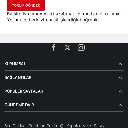
YORUM GÖNDER
Bu site istenmeyenleri azaltmak için Akismet kullanır.
Yorum verilerinizin nasıl işlendiğini öğrenin.
KURUMSAL
BAĞLANTILAR
POPÜLER SAYFALAR
GÜNDEME DAIR
Son Dakika
Gündem
Tekirdağ
Kapaklı
Vize
Saray