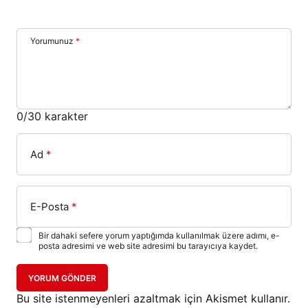
Yorumunuz
*
0
/30 karakter
Ad
*
E-Posta
*
Bir dahaki sefere yorum yaptığımda kullanılmak üzere adımı, e-
posta adresimi ve web site adresimi bu tarayıcıya kaydet.
YORUM GÖNDER
Bu site istenmeyenleri azaltmak için Akismet kullanır.