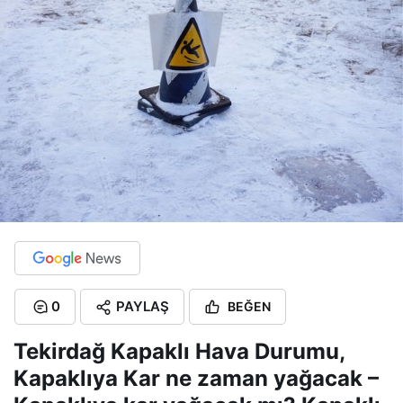
0
PAYLAŞ
BEĞEN
Tekirdağ Kapaklı Hava Durumu,
Kapaklıya Kar ne zaman yağacak –