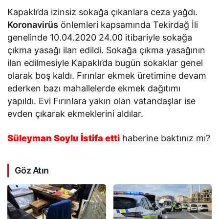
Kapaklı’da izinsiz sokağa çıkanlara ceza yağdı.
Koronavirüs
önlemleri kapsamında Tekirdağ İli
genelinde 10.04.2020 24.00 itibariyle sokağa
çıkma yasağı ilan edildi. Sokağa çıkma yasağının
ilan edilmesiyle Kapaklı’da bugün sokaklar genel
olarak boş kaldı. Fırınlar ekmek üretimine devam
ederken bazı mahallelerde ekmek dağıtımı
yapıldı. Evi Fırınlara yakın olan vatandaşlar ise
evden çıkarak ekmeklerini aldılar.
Süleyman Soylu İstifa etti
haberine baktınız mı?
Göz Atın