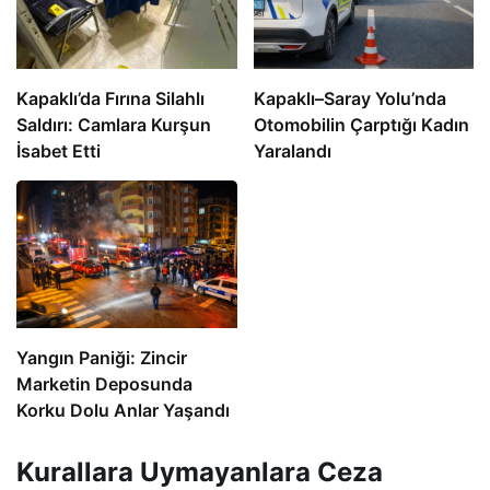
Kapaklı’da Fırına Silahlı
Kapaklı–Saray Yolu’nda
Saldırı: Camlara Kurşun
Otomobilin Çarptığı Kadın
İsabet Etti
Yaralandı
Yangın Paniği: Zincir
Marketin Deposunda
Korku Dolu Anlar Yaşandı
Kurallara Uymayanlara Ceza