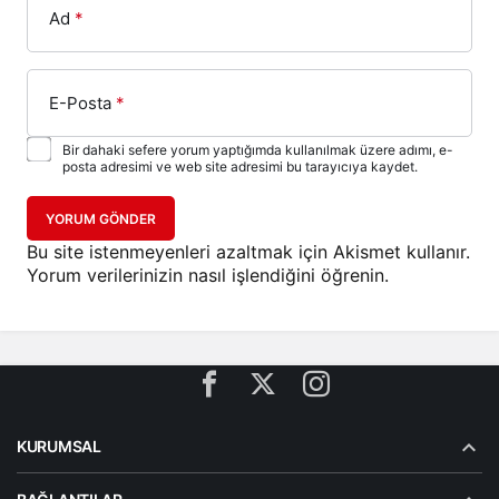
Ad
*
E-Posta
*
Bir dahaki sefere yorum yaptığımda kullanılmak üzere adımı, e-
posta adresimi ve web site adresimi bu tarayıcıya kaydet.
YORUM GÖNDER
Bu site istenmeyenleri azaltmak için Akismet kullanır.
Yorum verilerinizin nasıl işlendiğini öğrenin.
KURUMSAL