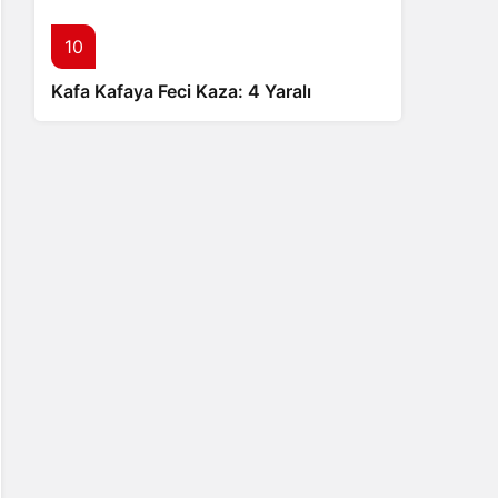
10
Kafa Kafaya Feci Kaza: 4 Yaralı