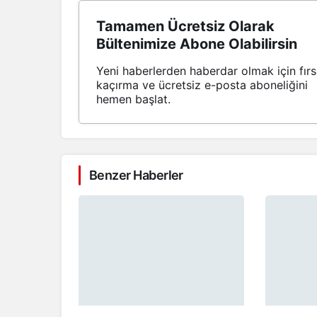
Tamamen Ücretsiz Olarak
Bültenimize Abone Olabilirsin
Yeni haberlerden haberdar olmak için fırs
kaçırma ve ücretsiz e-posta aboneliğini
hemen başlat.
Benzer Haberler