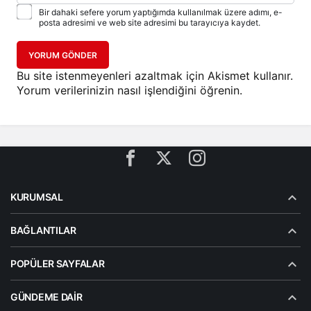
Bir dahaki sefere yorum yaptığımda kullanılmak üzere adımı, e-
posta adresimi ve web site adresimi bu tarayıcıya kaydet.
YORUM GÖNDER
Bu site istenmeyenleri azaltmak için Akismet kullanır.
Yorum verilerinizin nasıl işlendiğini öğrenin.
KURUMSAL
BAĞLANTILAR
POPÜLER SAYFALAR
GÜNDEME DAIR