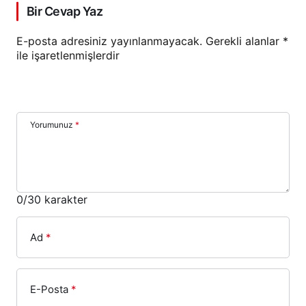
Bir Cevap Yaz
E-posta adresiniz yayınlanmayacak.
Gerekli alanlar
*
ile işaretlenmişlerdir
Yorumunuz
*
0
/30 karakter
Ad
*
E-Posta
*