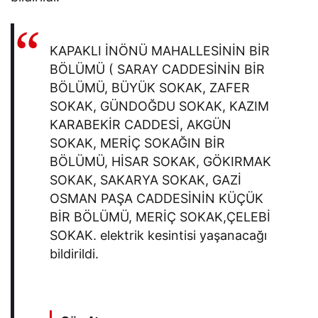
KAPAKLI İNÖNÜ MAHALLESİNİN BİR
BÖLÜMÜ ( SARAY CADDESİNİN BİR
BÖLÜMÜ, BÜYÜK SOKAK, ZAFER
SOKAK, GÜNDOĞDU SOKAK, KAZIM
KARABEKİR CADDESİ, AKGÜN
SOKAK, MERİÇ SOKAĞIN BİR
BÖLÜMÜ, HİSAR SOKAK, GÖKIRMAK
SOKAK, SAKARYA SOKAK, GAZİ
OSMAN PAŞA CADDESİNİN KÜÇÜK
BİR BÖLÜMÜ, MERİÇ SOKAK,ÇELEBİ
SOKAK. elektrik kesintisi yaşanacağı
bildirildi.