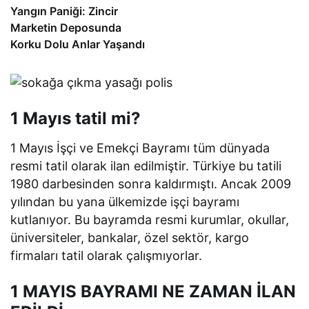
Yangın Paniği: Zincir
Marketin Deposunda
Korku Dolu Anlar Yaşandı
1 Mayıs tatil mi?
1 Mayıs İşçi ve Emekçi Bayramı tüm dünyada
resmi tatil olarak ilan edilmiştir. Türkiye bu tatili
1980 darbesinden sonra kaldırmıştı. Ancak 2009
yılından bu yana ülkemizde işçi bayramı
kutlanıyor. Bu bayramda resmi kurumlar, okullar,
üniversiteler, bankalar, özel sektör, kargo
firmaları tatil olarak çalışmıyorlar.
1 MAYIS BAYRAMI NE ZAMAN İLAN