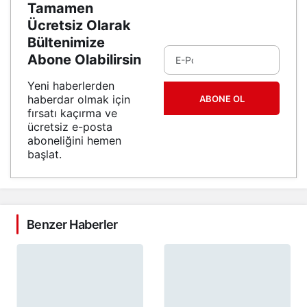
Tamamen
Ücretsiz Olarak
Bültenimize
Abone Olabilirsin
Yeni haberlerden
haberdar olmak için
ABONE OL
fırsatı kaçırma ve
ücretsiz e-posta
aboneliğini hemen
başlat.
Benzer Haberler