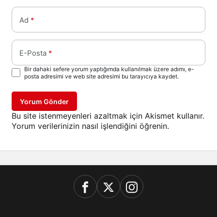
Ad
*
E-Posta
*
Bir dahaki sefere yorum yaptığımda kullanılmak üzere adımı, e-
posta adresimi ve web site adresimi bu tarayıcıya kaydet.
Yorum Gönder
Bu site istenmeyenleri azaltmak için Akismet kullanır.
Yorum verilerinizin nasıl işlendiğini öğrenin.