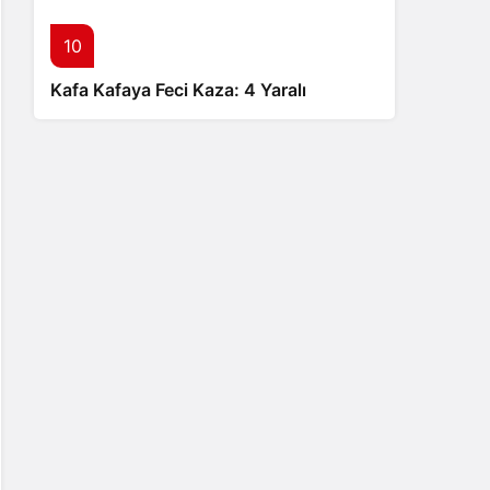
10
Kafa Kafaya Feci Kaza: 4 Yaralı