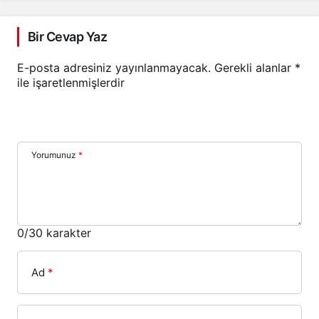
Bir Cevap Yaz
E-posta adresiniz yayınlanmayacak.
Gerekli alanlar
*
ile işaretlenmişlerdir
Yorumunuz
*
0
/30 karakter
Ad
*