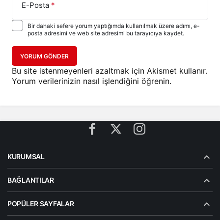
E-Posta
*
Bir dahaki sefere yorum yaptığımda kullanılmak üzere adımı, e-
posta adresimi ve web site adresimi bu tarayıcıya kaydet.
YORUM GÖNDER
Bu site istenmeyenleri azaltmak için Akismet kullanır.
Yorum verilerinizin nasıl işlendiğini öğrenin.
KURUMSAL
BAĞLANTILAR
POPÜLER SAYFALAR