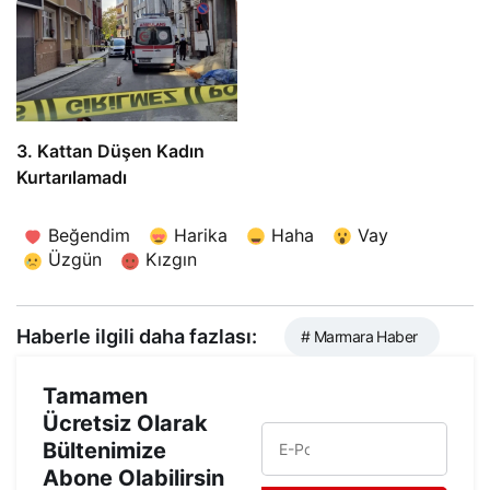
3. Kattan Düşen Kadın
Kurtarılamadı
Beğendim
Harika
Haha
Vay
Üzgün
Kızgın
Haberle ilgili daha fazlası:
# Marmara Haber
Tamamen
Ücretsiz Olarak
Bültenimize
Abone Olabilirsin