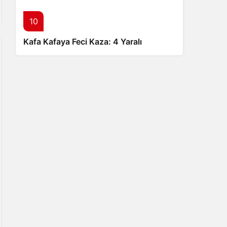
10
Kafa Kafaya Feci Kaza: 4 Yaralı