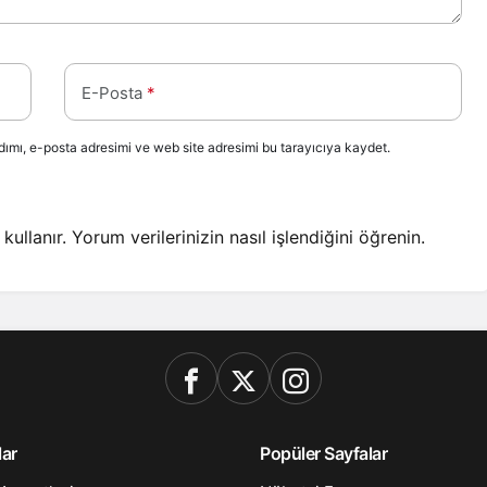
E-Posta
*
ımı, e-posta adresimi ve web site adresimi bu tarayıcıya kaydet.
kullanır.
Yorum verilerinizin nasıl işlendiğini öğrenin.
lar
Popüler Sayfalar