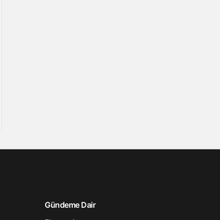
Gündeme Dair