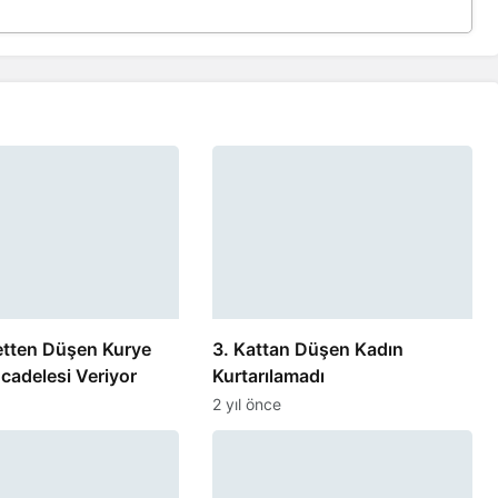
etten Düşen Kurye
3. Kattan Düşen Kadın
cadelesi Veriyor
Kurtarılamadı
2 yıl önce