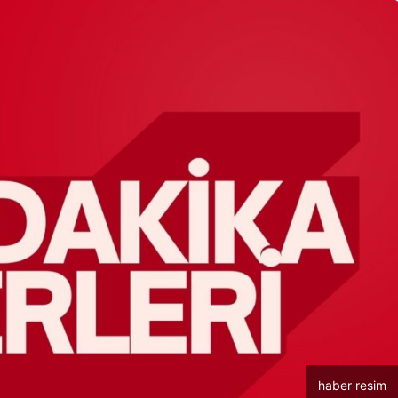
haber resim