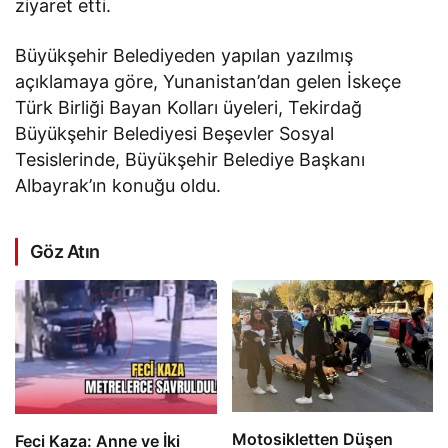
ziyaret etti.
Büyükşehir Belediyeden yapılan yazılmış
açıklamaya göre, Yunanistan’dan gelen İskeçe
Türk Birliği Bayan Kolları üyeleri, Tekirdağ
Büyükşehir Belediyesi Beşevler Sosyal
Tesislerinde, Büyükşehir Belediye Başkanı
Albayrak’ın konuğu oldu.
Göz Atın
Motosikletten Düşen
Feci Kaza: Anne ve İki