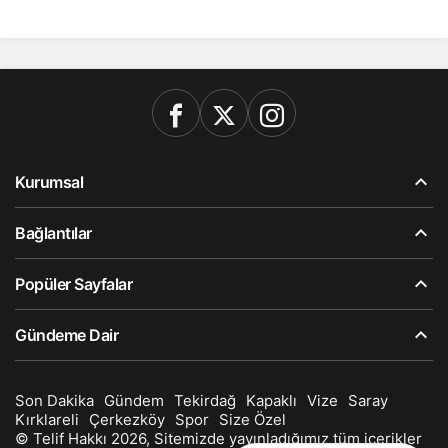
Kurumsal
Bağlantılar
Popüler Sayfalar
Gündeme Dair
Son Dakika
Gündem
Tekirdağ
Kapaklı
Vize
Saray
Kırklareli
Çerkezköy
Spor
Size Özel
© Telif Hakkı 2026, Sitemizde yayınladığımız tüm içerikler