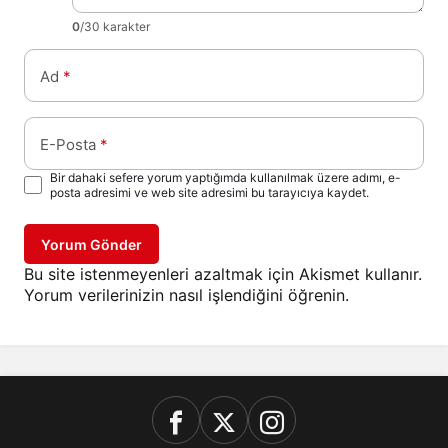
0
/30 karakter
Ad
*
E-Posta
*
Bir dahaki sefere yorum yaptığımda kullanılmak üzere adımı, e-
posta adresimi ve web site adresimi bu tarayıcıya kaydet.
Yorum Gönder
Bu site istenmeyenleri azaltmak için Akismet kullanır.
Yorum verilerinizin nasıl işlendiğini öğrenin.