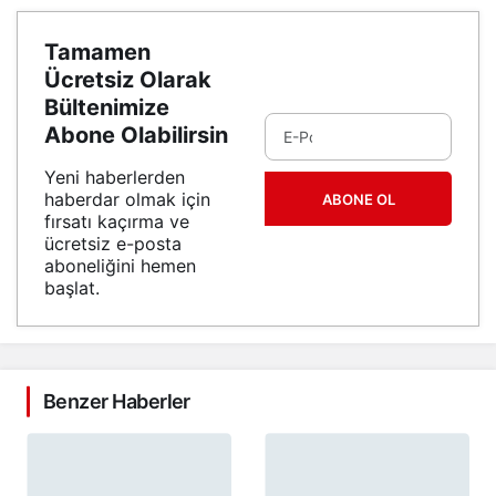
Tamamen
Ücretsiz Olarak
Bültenimize
Abone Olabilirsin
Yeni haberlerden
haberdar olmak için
ABONE OL
fırsatı kaçırma ve
ücretsiz e-posta
aboneliğini hemen
başlat.
Benzer Haberler