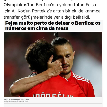
Olympiakos’tan Benfica’nın yolunu tutan Fejsa
için Ali Koç’un Portekiz’e artan bir ekilde kanmca
transfer görüşmelerinde yer aldığı belirtildi.