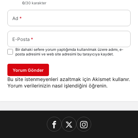
0
/30 karakter
Ad
*
E-Posta
*
Bir dahaki sefere yorum yaptığımda kullanılmak üzere adımı, e-
posta adresimi ve web site adresimi bu tarayıcıya kaydet.
Yorum Gönder
Bu site istenmeyenleri azaltmak için Akismet kullanır.
Yorum verilerinizin nasıl işlendiğini öğrenin.