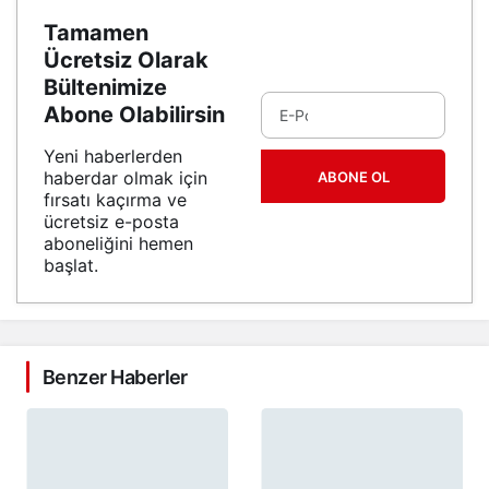
Tamamen
Ücretsiz Olarak
Bültenimize
Abone Olabilirsin
Yeni haberlerden
haberdar olmak için
ABONE OL
fırsatı kaçırma ve
ücretsiz e-posta
aboneliğini hemen
başlat.
Benzer Haberler