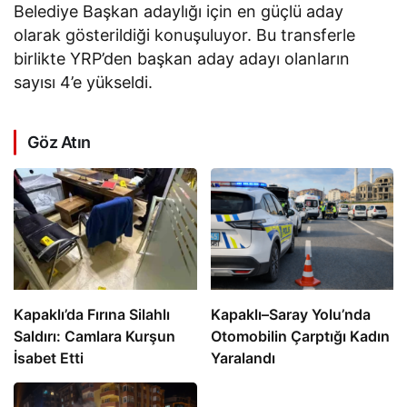
Belediye Başkan adaylığı için en güçlü aday
olarak gösterildiği konuşuluyor. Bu transferle
birlikte YRP’den başkan aday adayı olanların
sayısı 4’e yükseldi.
Göz Atın
Kapaklı’da Fırına Silahlı
Kapaklı–Saray Yolu’nda
Saldırı: Camlara Kurşun
Otomobilin Çarptığı Kadın
İsabet Etti
Yaralandı