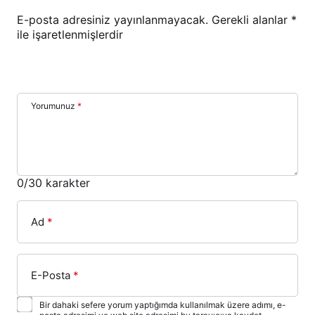
E-posta adresiniz yayınlanmayacak.
Gerekli alanlar
*
ile işaretlenmişlerdir
Yorumunuz
*
0
/30 karakter
Ad
*
E-Posta
*
Bir dahaki sefere yorum yaptığımda kullanılmak üzere adımı, e-