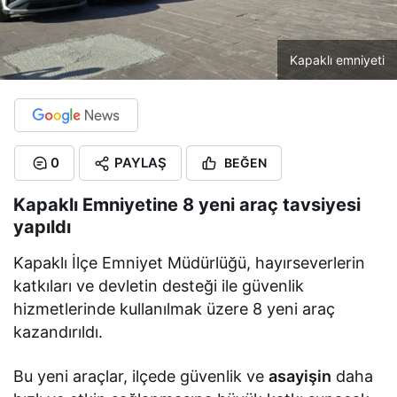
Kapaklı emniyeti
0
PAYLAŞ
BEĞEN
Kapaklı Emniyetine 8 yeni araç tavsiyesi
yapıldı
Kapaklı İlçe Emniyet Müdürlüğü, hayırseverlerin
katkıları ve devletin desteği ile güvenlik
hizmetlerinde kullanılmak üzere 8 yeni araç
kazandırıldı.
Bu yeni araçlar, ilçede güvenlik ve
asayişin
daha