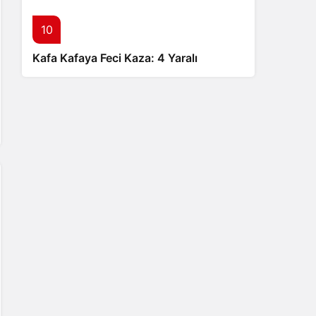
10
Kafa Kafaya Feci Kaza: 4 Yaralı