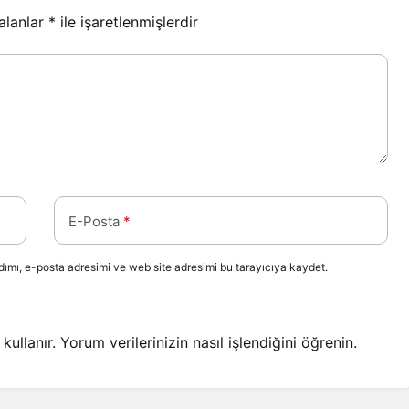
 alanlar
*
ile işaretlenmişlerdir
E-Posta
*
ımı, e-posta adresimi ve web site adresimi bu tarayıcıya kaydet.
kullanır.
Yorum verilerinizin nasıl işlendiğini öğrenin.