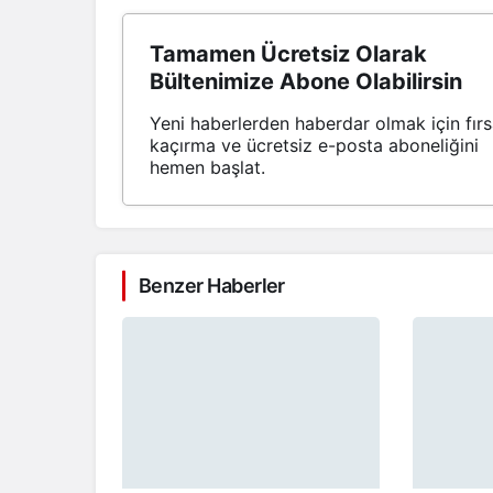
Tamamen Ücretsiz Olarak
Bültenimize Abone Olabilirsin
Yeni haberlerden haberdar olmak için fırs
kaçırma ve ücretsiz e-posta aboneliğini
hemen başlat.
Benzer Haberler