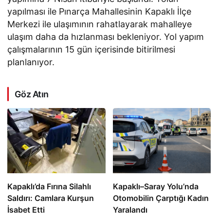
yapılması ile Pınarça Mahallesinin Kapaklı İlçe
Merkezi ile ulaşımının rahatlayarak mahalleye
ulaşım daha da hızlanması bekleniyor. Yol yapım
çalışmalarının 15 gün içerisinde bitirilmesi
planlanıyor.
Göz Atın
Kapaklı’da Fırına Silahlı
Kapaklı–Saray Yolu’nda
Saldırı: Camlara Kurşun
Otomobilin Çarptığı Kadın
İsabet Etti
Yaralandı