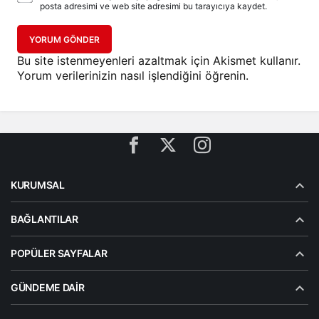
posta adresimi ve web site adresimi bu tarayıcıya kaydet.
YORUM GÖNDER
Bu site istenmeyenleri azaltmak için Akismet kullanır.
Yorum verilerinizin nasıl işlendiğini öğrenin.
KURUMSAL
BAĞLANTILAR
POPÜLER SAYFALAR
GÜNDEME DAIR