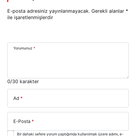
E-posta adresiniz yayınlanmayacak.
Gerekli alanlar
*
ile işaretlenmişlerdir
Yorumunuz
*
0
/30 karakter
Ad
*
E-Posta
*
Bir dahaki sefere yorum yaptığımda kullanılmak üzere adımı, e-