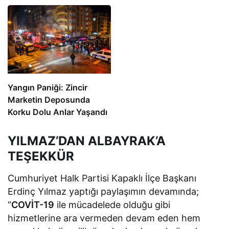
Yangın Paniği: Zincir
Marketin Deposunda
Korku Dolu Anlar Yaşandı
YILMAZ’DAN ALBAYRAK’A
TEŞEKKÜR
Cumhuriyet Halk Partisi Kapaklı İlçe Başkanı
Erdinç Yılmaz yaptığı paylaşımın devamında;
“
COVİT-19
ile mücadelede olduğu gibi
hizmetlerine ara vermeden devam eden hem