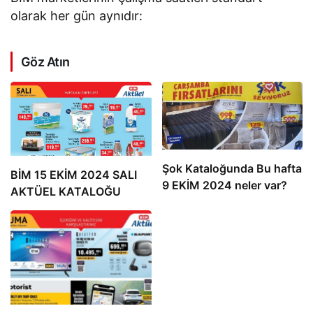
olarak her gün aynıdır:
Göz Atın
Şok Kataloğunda Bu hafta
BİM 15 EKİM 2024 SALI
9 EKİM 2024 neler var?
AKTÜEL KATALOĞU