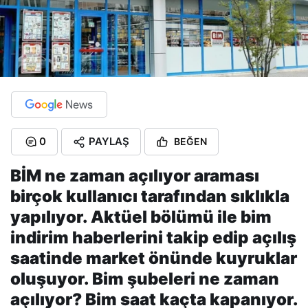
0
PAYLAŞ
BEĞEN
BİM ne zaman açılıyor araması
birçok kullanıcı tarafından sıklıkla
yapılıyor. Aktüel bölümü ile bim
indirim haberlerini takip edip açılış
saatinde market önünde kuyruklar
oluşuyor. Bim şubeleri ne zaman
açılıyor? Bim saat kaçta kapanıyor.