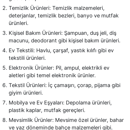
Temizlik Ürünleri: Temizlik malzemeleri,
deterjanlar, temizlik bezleri, banyo ve mutfak
ürünleri.
Kişisel Bakım Ürünleri: Şampuan, duş jeli, diş
macunu, deodorant gibi kişisel bakım ürünleri.
Ev Tekstili: Havlu, çarşaf, yastık kılıfı gibi ev
tekstili ürünleri.
Elektronik Ürünler: Pil, ampul, elektrikli ev
aletleri gibi temel elektronik ürünler.
Tekstil Ürünleri: İç çamaşırı, çorap, pijama gibi
giyim ürünleri.
Mobilya ve Ev Eşyaları: Depolama ürünleri,
plastik kaplar, mutfak gereçleri.
Mevsimlik Ürünler: Mevsime özel ürünler, bahar
ve yaz döneminde bahçe malzemeleri gibi.