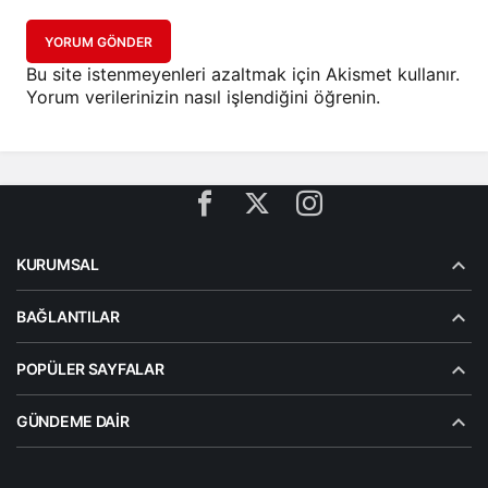
YORUM GÖNDER
Bu site istenmeyenleri azaltmak için Akismet kullanır.
Yorum verilerinizin nasıl işlendiğini öğrenin.
KURUMSAL
BAĞLANTILAR
POPÜLER SAYFALAR
GÜNDEME DAIR