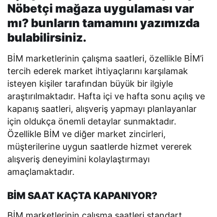
Nöbetçi mağaza uygulaması var
mı? bunların tamamını yazımızda
bulabilirsiniz.
BİM marketlerinin çalışma saatleri, özellikle BİM’i
tercih ederek market ihtiyaçlarını karşılamak
isteyen kişiler tarafından büyük bir ilgiyle
araştırılmaktadır. Hafta içi ve hafta sonu açılış ve
kapanış saatleri, alışveriş yapmayı planlayanlar
için oldukça önemli detaylar sunmaktadır.
Özellikle BİM ve diğer market zincirleri,
müşterilerine uygun saatlerde hizmet vererek
alışveriş deneyimini kolaylaştırmayı
amaçlamaktadır.
BİM SAAT KAÇTA KAPANIYOR?
BİM marketlerinin çalışma saatleri standart