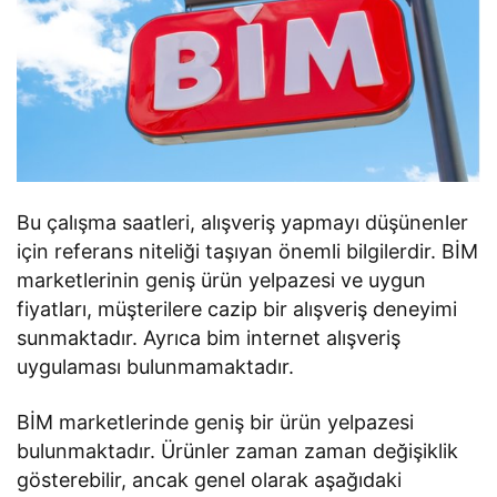
Bu çalışma saatleri, alışveriş yapmayı düşünenler
için referans niteliği taşıyan önemli bilgilerdir. BİM
marketlerinin geniş ürün yelpazesi ve uygun
fiyatları, müşterilere cazip bir alışveriş deneyimi
sunmaktadır. Ayrıca bim internet alışveriş
uygulaması bulunmamaktadır.
BİM marketlerinde geniş bir ürün yelpazesi
bulunmaktadır. Ürünler zaman zaman değişiklik
gösterebilir, ancak genel olarak aşağıdaki