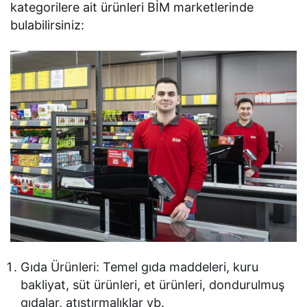
kategorilere ait ürünleri BİM marketlerinde
bulabilirsiniz:
Gıda Ürünleri: Temel gıda maddeleri, kuru
bakliyat, süt ürünleri, et ürünleri, dondurulmuş
gıdalar, atıştırmalıklar vb.