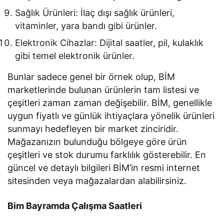
Sağlık Ürünleri: İlaç dışı sağlık ürünleri,
vitaminler, yara bandı gibi ürünler.
Elektronik Cihazlar: Dijital saatler, pil, kulaklık
gibi temel elektronik ürünler.
Bunlar sadece genel bir örnek olup, BİM
marketlerinde bulunan ürünlerin tam listesi ve
çeşitleri zaman zaman değişebilir. BİM, genellikle
uygun fiyatlı ve günlük ihtiyaçlara yönelik ürünleri
sunmayı hedefleyen bir market zinciridir.
Mağazanızın bulunduğu bölgeye göre ürün
çeşitleri ve stok durumu farklılık gösterebilir. En
güncel ve detaylı bilgileri BİM’in resmi internet
sitesinden veya mağazalardan alabilirsiniz.
Bim Bayramda Çalışma Saatleri