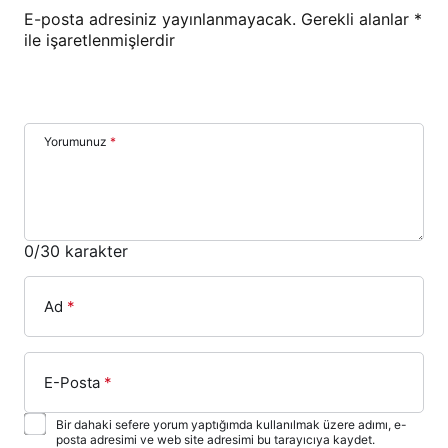
E-posta adresiniz yayınlanmayacak.
Gerekli alanlar
*
ile işaretlenmişlerdir
Yorumunuz
*
0
/30 karakter
Ad
*
E-Posta
*
Bir dahaki sefere yorum yaptığımda kullanılmak üzere adımı, e-
posta adresimi ve web site adresimi bu tarayıcıya kaydet.