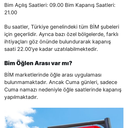
Bim Açılış Saatleri: 09.00 Bim Kapanış Saatleri:
21.00
Bu saatler, Türkiye genelindeki tüm BİM şubeleri
için geçerlidir. Ayrıca bazı özel bölgelerde, farklı
ihtiyaçları göz önünde bulundurarak kapanış
saati 22.00’ye kadar uzatılabilmektedir.
Bim Öğlen Arası var mı?
BİM marketlerinde öğle arası uygulaması
bulunmamaktadır. Ancak Cuma günleri, sadece
Cuma namazı nedeniyle öğle saatlerinde kapanış
yapılmaktadır.