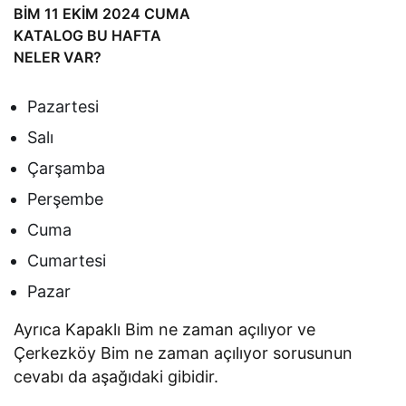
BİM 11 EKİM 2024 CUMA
KATALOG BU HAFTA
NELER VAR?
Pazartesi
Salı
Çarşamba
Perşembe
Cuma
Cumartesi
Pazar
Ayrıca Kapaklı Bim ne zaman açılıyor ve
Çerkezköy Bim ne zaman açılıyor sorusunun
cevabı da aşağıdaki gibidir.