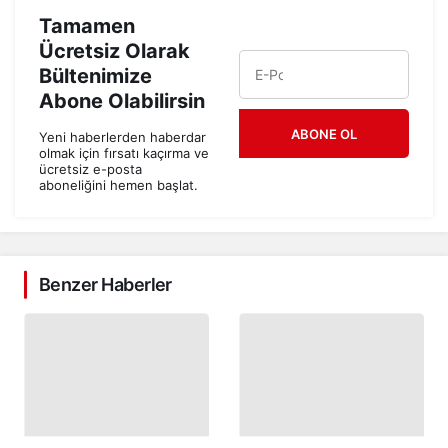
Tamamen
Ücretsiz Olarak
Bültenimize
Abone Olabilirsin
ABONE OL
Yeni haberlerden haberdar
olmak için fırsatı kaçırma ve
ücretsiz e-posta
aboneliğini hemen başlat.
Benzer Haberler