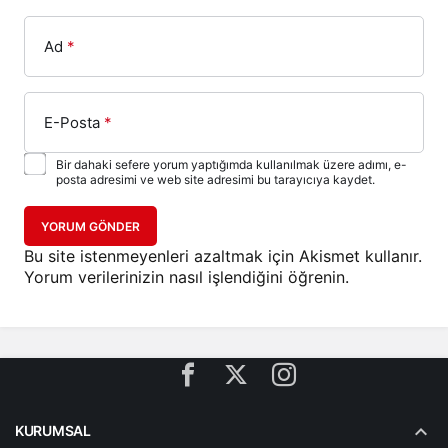
Ad
*
E-Posta
*
Bir dahaki sefere yorum yaptığımda kullanılmak üzere adımı, e-
posta adresimi ve web site adresimi bu tarayıcıya kaydet.
YORUM GÖNDER
Bu site istenmeyenleri azaltmak için Akismet kullanır.
Yorum verilerinizin nasıl işlendiğini öğrenin.
KURUMSAL